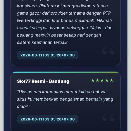
konsisten. Platform ini menghadirkan ratusan
game gacor dari provider ternama dengan RTP
live tertinggi dan fitur bonus melimpah. Nikmati
transaksi cepat, layanan pelanggan 24 jam, dan
peluang maxwin besar setiap hari dengan
sistem keamanan terbaik."
2026-06-11T03:05:26+07:00
★★★★★
Slot77 Resmi – Bandung
"Ulasan dari komunitas menunjukkan bahwa
situs ini memberikan pengalaman bermain yang
stabil."
2026-06-11T03:05:26+07:00