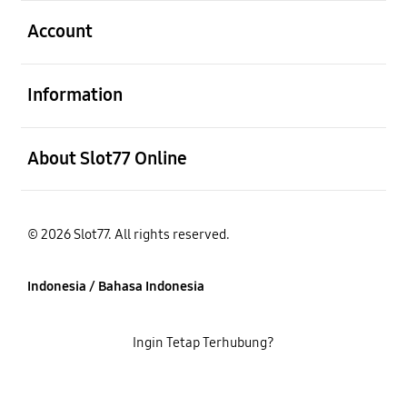
Buka
Account
Buka
Information
Buka
About Slot77 Online
© 2026 Slot77. All rights reserved.
Indonesia / Bahasa Indonesia
Ingin Tetap Terhubung?