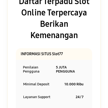
Daftar Terpadu Slot
Online Terpercaya
Berikan
Kemenangan
INFORMASI SITUS Slot77
Penilaian
5 JUTA
Pengguna
PENGGUNA
Minimal Deposit
10.000 Ribu
Layanan Support
24/7