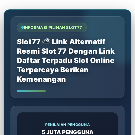
Layer Popup Close
INFORMASI PILIHAN SLOT77
Slot77 ⛅ Link Alternatif
Resmi Slot 77 Dengan Link
Daftar Terpadu Slot Online
Terpercaya Berikan
Kemenangan
PENILAIAN PENGGUNA
5 JUTA PENGGUNA