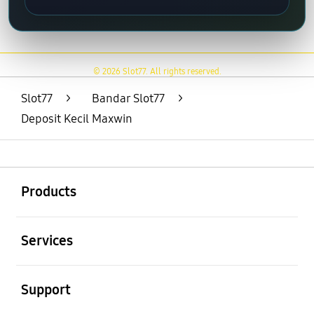
© 2026 Slot77. All rights reserved.
Slot77
>
Bandar Slot77
>
Deposit Kecil Maxwin
Buka
Footer Navigation
Products
Buka
Services
Buka
Support