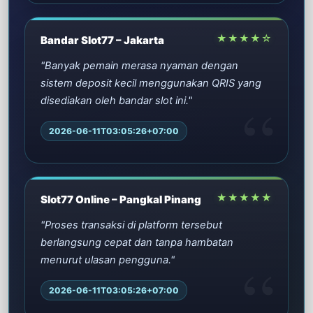
★★★★☆
Bandar Slot77 – Jakarta
"Banyak pemain merasa nyaman dengan
sistem deposit kecil menggunakan QRIS yang
disediakan oleh bandar slot ini."
2026-06-11T03:05:26+07:00
★★★★★
Slot77 Online – Pangkal Pinang
"Proses transaksi di platform tersebut
berlangsung cepat dan tanpa hambatan
menurut ulasan pengguna."
2026-06-11T03:05:26+07:00