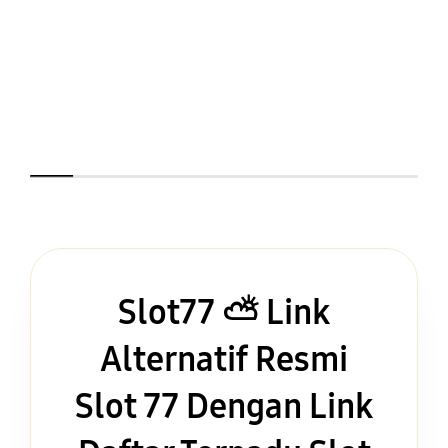
Slot77 ⛅ Link
Alternatif Resmi
Slot 77 Dengan Link