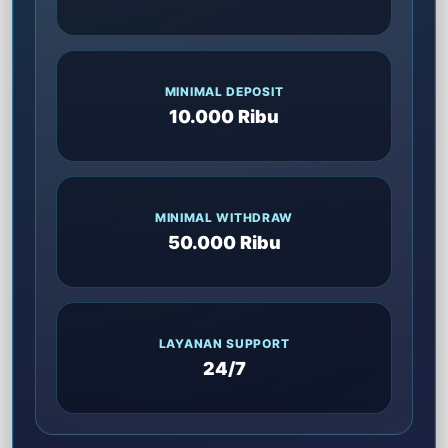
MINIMAL DEPOSIT
10.000 Ribu
MINIMAL WITHDRAW
50.000 Ribu
LAYANAN SUPPORT
24/7