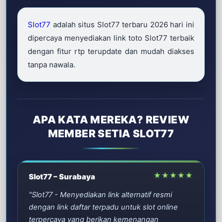
Slot77
adalah situs Slot77 terbaru 2026 hari ini
dipercaya menyediakan link toto Slot77 terbaik
dengan fitur rtp terupdate dan mudah diakses
tanpa nawala.
APA KATA MEREKA? REVIEW
MEMBER SETIA SLOT77
★★★★★
Slot77 – Surabaya
"Slot77 - Menyediakan link alternatif resmi
dengan link daftar terpadu untuk slot online
terpercaya yang berikan kemenangan