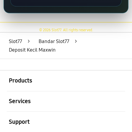
© 2026 Slot77. All rights reserved.
Slot77
>
Bandar Slot77
>
Deposit Kecil Maxwin
Buka
Footer Navigation
Products
Buka
Services
Buka
Support