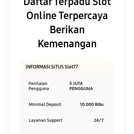
Daftar Terpadu Slot
Online Terpercaya
Berikan
Kemenangan
INFORMASI SITUS Slot77
Penilaian
5 JUTA
Pengguna
PENGGUNA
Minimal Deposit
10.000 Ribu
Layanan Support
24/7