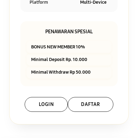
Platform
Multi-Device
PENAWARAN SPESIAL
BONUS NEW MEMBER 10%
Minimal Deposit Rp. 10.000
Minimal Withdraw Rp 50.000
LOGIN
DAFTAR