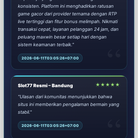
konsisten. Platform ini menghadirkan ratusan
game gacor dari provider ternama dengan RTP
live tertinggi dan fitur bonus melimpah. Nikmati
transaksi cepat, layanan pelanggan 24 jam, dan
peluang maxwin besar setiap hari dengan
sistem keamanan terbaik."
2026-06-11T03:05:26+07:00
★★★★★
Slot77 Resmi – Bandung
"Ulasan dari komunitas menunjukkan bahwa
situs ini memberikan pengalaman bermain yang
stabil."
2026-06-11T03:05:26+07:00