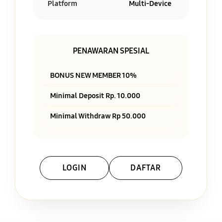
Platform
Multi-Device
PENAWARAN SPESIAL
BONUS NEW MEMBER 10%
Minimal Deposit Rp. 10.000
Minimal Withdraw Rp 50.000
LOGIN
DAFTAR