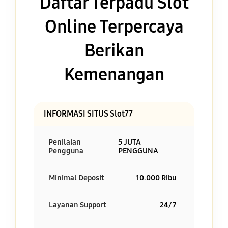
Daftar Terpadu Slot
Online Terpercaya
Berikan
Kemenangan
INFORMASI SITUS Slot77
Penilaian
5 JUTA
Pengguna
PENGGUNA
Minimal Deposit
10.000 Ribu
Layanan Support
24/7