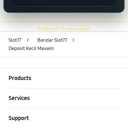
© 2026 Slot77. All rights reserved.
Slot77
>
Bandar Slot77
>
Deposit Kecil Maxwin
Buka
Footer Navigation
Products
Buka
Services
Buka
Support