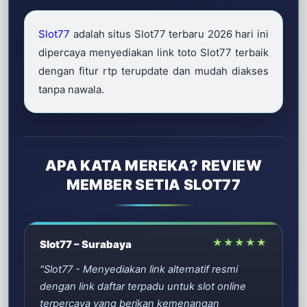
Slot77
adalah situs Slot77 terbaru 2026 hari ini
dipercaya menyediakan link toto Slot77 terbaik
dengan fitur rtp terupdate dan mudah diakses
tanpa nawala.
APA KATA MEREKA? REVIEW
MEMBER SETIA SLOT77
★★★★★
Slot77 – Surabaya
"Slot77 - Menyediakan link alternatif resmi
dengan link daftar terpadu untuk slot online
terpercaya yang berikan kemenangan