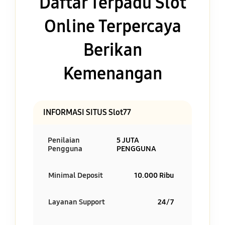
Daftar Terpadu Slot
Online Terpercaya
Berikan
Kemenangan
INFORMASI SITUS Slot77
Penilaian
5 JUTA
Pengguna
PENGGUNA
Minimal Deposit
10.000 Ribu
Layanan Support
24/7