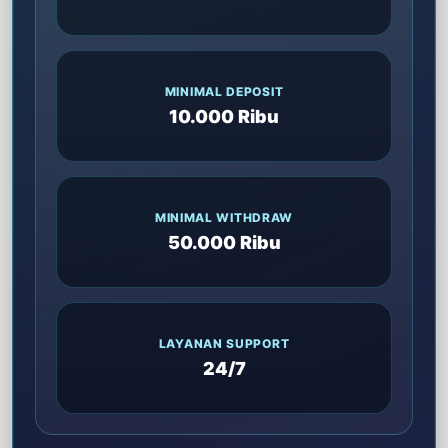
MINIMAL DEPOSIT
10.000 Ribu
MINIMAL WITHDRAW
50.000 Ribu
LAYANAN SUPPORT
24/7