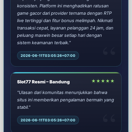
konsisten. Platform ini menghadirkan ratusan
game gacor dari provider ternama dengan RTP
live tertinggi dan fitur bonus melimpah. Nikmati
transaksi cepat, layanan pelanggan 24 jam, dan
peluang maxwin besar setiap hari dengan
sistem keamanan terbaik."
2026-06-11T03:05:26+07:00
★★★★★
Slot77 Resmi – Bandung
"Ulasan dari komunitas menunjukkan bahwa
situs ini memberikan pengalaman bermain yang
stabil."
2026-06-11T03:05:26+07:00