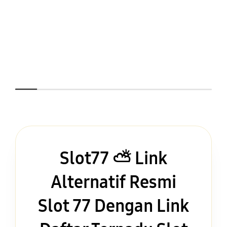
Slot77 ⛅ Link
Alternatif Resmi
Slot 77 Dengan Link