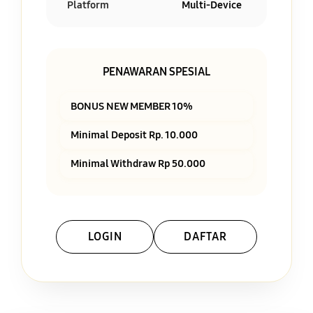
Platform
Multi-Device
PENAWARAN SPESIAL
BONUS NEW MEMBER 10%
Minimal Deposit Rp. 10.000
Minimal Withdraw Rp 50.000
LOGIN
DAFTAR