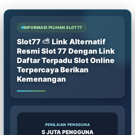
Layer Popup Close
INFORMASI PILIHAN SLOT77
Slot77 ⛅ Link Alternatif
Resmi Slot 77 Dengan Link
Daftar Terpadu Slot Online
Terpercaya Berikan
Kemenangan
PENILAIAN PENGGUNA
5 JUTA PENGGUNA