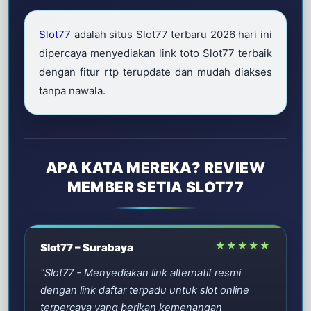
Slot77
adalah situs Slot77 terbaru 2026 hari ini
dipercaya menyediakan link toto Slot77 terbaik
dengan fitur rtp terupdate dan mudah diakses
tanpa nawala.
APA KATA MEREKA? REVIEW
MEMBER SETIA SLOT77
★★★★★
Slot77 – Surabaya
"Slot77 - Menyediakan link alternatif resmi
dengan link daftar terpadu untuk slot online
terpercaya yang berikan kemenangan