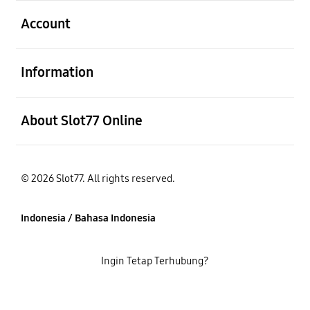
Buka
Account
Buka
Information
Buka
About Slot77 Online
© 2026 Slot77. All rights reserved.
Indonesia / Bahasa Indonesia
Ingin Tetap Terhubung?